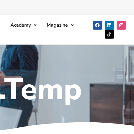
Academy
Magazine
.Temp