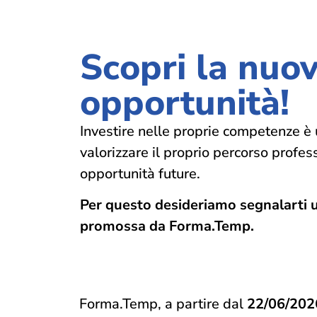
Scopri la nuo
opportunità!
Investire nelle proprie competenze è 
valorizzare il proprio percorso profes
opportunità future.
Per questo desideriamo segnalarti u
promossa da Forma.Temp.
Forma.Temp, a partire dal
22/06/202