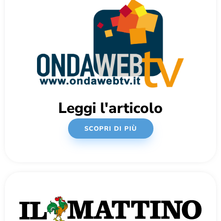
Leggi l'articolo
SCOPRI DI PIÙ