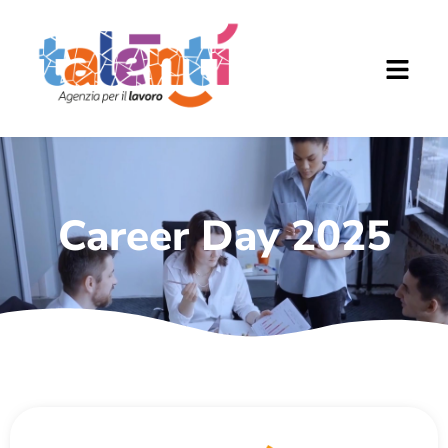
Career Day 2025