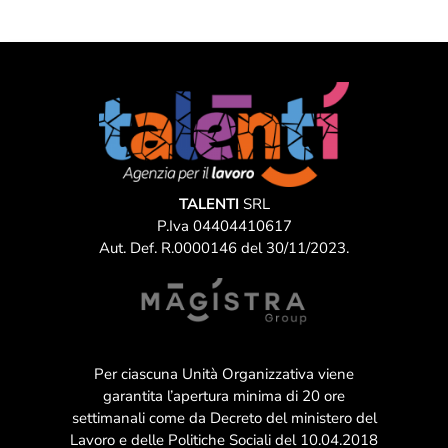
TALENTI
SRL
P.Iva 04404410617
Aut. Def. R.0000146 del 30/11/2023.
Per ciascuna Unità Organizzativa viene
garantita l’apertura minima di 20 ore
settimanali come da Decreto del ministero del
Lavoro e delle Politiche Sociali del 10.04.2018