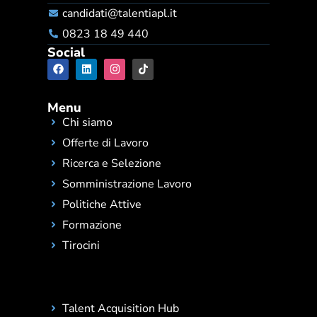
candidati@talentiapl.it
0823 18 49 440
Social
Menu
Chi siamo
Offerte di Lavoro
Ricerca e Selezione
Somministrazione Lavoro
Politiche Attive
Formazione
Tirocini
Talent Acquisition Hub