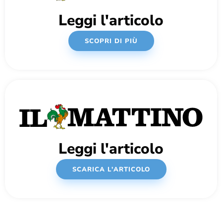
Leggi l'articolo
SCOPRI DI PIÙ
Leggi l'articolo
SCARICA L'ARTICOLO