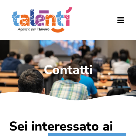
Contatti
Sei interessato ai