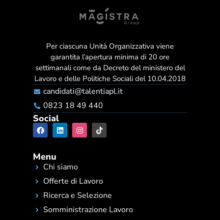
Per ciascuna Unità Organizzativa viene
garantita l’apertura minima di 20 ore
settimanali come da Decreto del ministero del
Lavoro e delle Politiche Sociali del 10.04.2018
candidati@talentiapl.it
0823 18 49 440
Social
Menu
Chi siamo
Offerte di Lavoro
Ricerca e Selezione
Somministrazione Lavoro