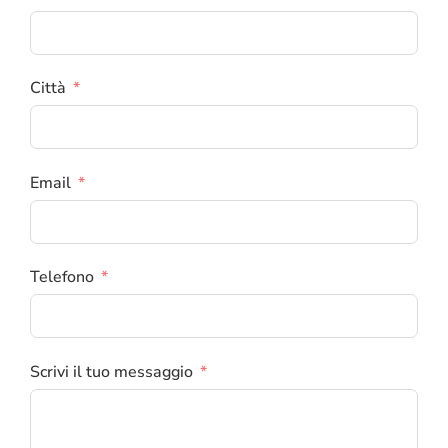
Città
Email
Telefono
Scrivi il tuo messaggio